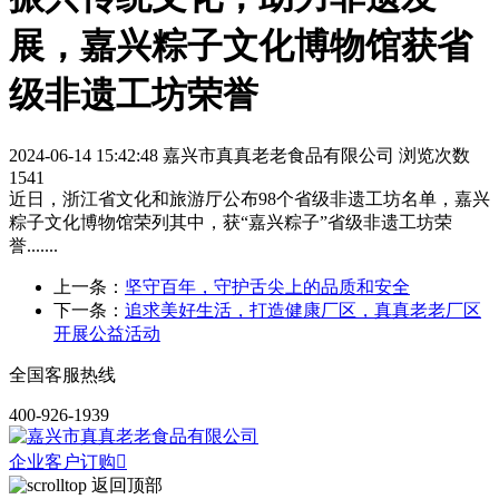
展，嘉兴粽子文化博物馆获省
级非遗工坊荣誉
2024-06-14 15:42:48
嘉兴市真真老老食品有限公司
浏览次数
1541
近日，浙江省文化和旅游厅公布98个省级非遗工坊名单，嘉兴
粽子文化博物馆荣列其中，获“嘉兴粽子”省级非遗工坊荣
誉.......
上一条：
坚守百年，守护舌尖上的品质和安全
下一条：
追求美好生活，打造健康厂区，真真老老厂区
开展公益活动
全国客服热线
400-926-1939
企业客户订购

返回顶部