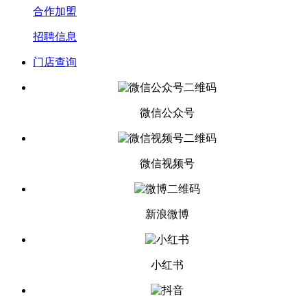
合作加盟
招聘信息
门店查询
微信公众号
微信视频号
新浪微博
小红书