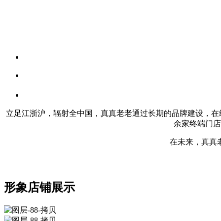
立足江浙沪，辐射全中国，真真老老通过长期的品牌建设，在线
余家终端门店
在未来，真真
形象店铺展示