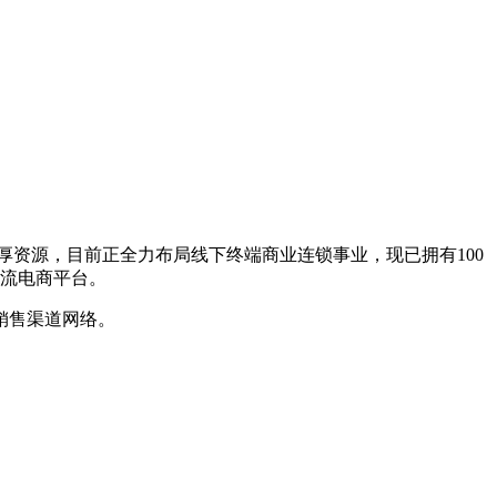
厚资源，目前正全力布局线下终端商业连锁事业，现已拥有100
主流电商平台。
销售渠道网络。