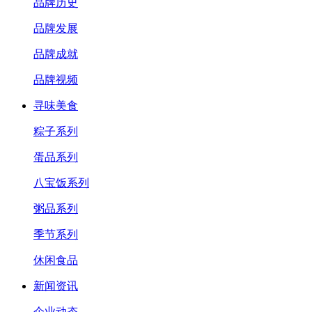
品牌历史
品牌发展
品牌成就
品牌视频
寻味美食
粽子系列
蛋品系列
八宝饭系列
粥品系列
季节系列
休闲食品
新闻资讯
企业动态