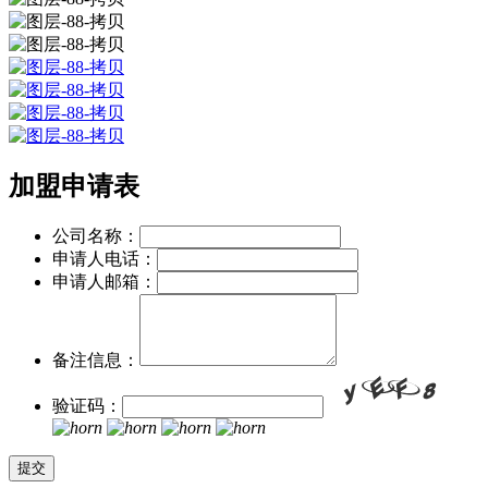
加盟申请表
公司名称：
申请人电话：
申请人邮箱：
备注信息：
验证码：