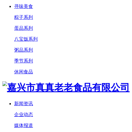
寻味美食
粽子系列
蛋品系列
八宝饭系列
粥品系列
季节系列
休闲食品
新闻资讯
企业动态
媒体报道