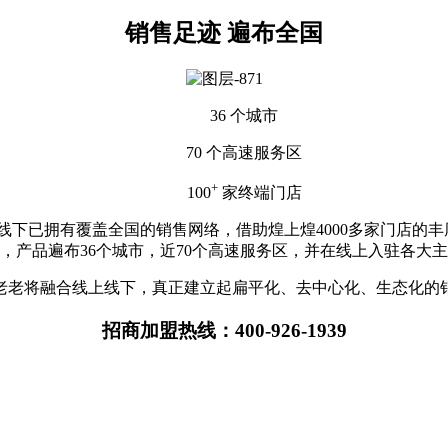
销售足迹 遍布全国
36
个城市
70
个高速服务区
+
100
家终端门店
下已拥有覆盖全国的销售网络，借助煌上煌4000多家门店的丰
，产品遍布36个城市，近70个高速服务区，并在线上入驻各大
老老将融合线上线下，真正建立起扁平化、去中心化、生态化的
招商加盟热线：400-926-1939