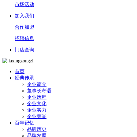
市场活动
加入我们
合作加盟
招聘信息
门店查询
首页
经典传承
企业简介
董事长寄语
企业历程
企业文化
企业实力
企业荣誉
百年记忆
品牌历史
品牌发展