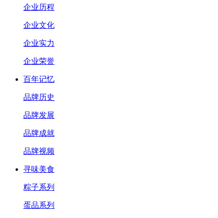
企业历程
企业文化
企业实力
企业荣誉
百年记忆
品牌历史
品牌发展
品牌成就
品牌视频
寻味美食
粽子系列
蛋品系列