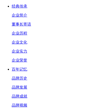
经典传承
企业简介
董事长寄语
企业历程
企业文化
企业实力
企业荣誉
百年记忆
品牌历史
品牌发展
品牌成就
品牌视频