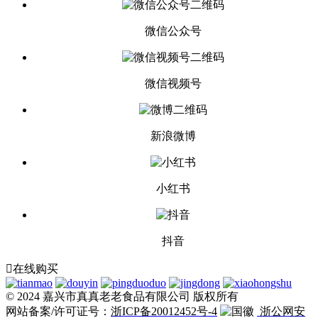
微信公众号
微信视频号
新浪微博
小红书
抖音

在线购买
© 2024 嘉兴市真真老老食品有限公司 版权所有
网站备案/许可证号：
浙ICP备20012452号-4
浙公网安