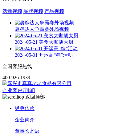
活动视频
品牌视频
产品视频
裹粽达人争霸赛外场视频
2024-05-21 美食大咖胡大厨
2024-05-01 开运高“粽”活动
全国客服热线
400-926-1939
企业客户订购

返回顶部
经典传承
企业简介
董事长寄语