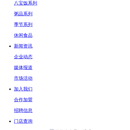
八宝饭系列
粥品系列
季节系列
休闲食品
新闻资讯
企业动态
媒体报道
市场活动
加入我们
合作加盟
招聘信息
门店查询