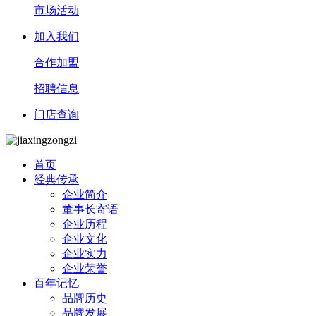
市场活动
加入我们
合作加盟
招聘信息
门店查询
首页
经典传承
企业简介
董事长寄语
企业历程
企业文化
企业实力
企业荣誉
百年记忆
品牌历史
品牌发展