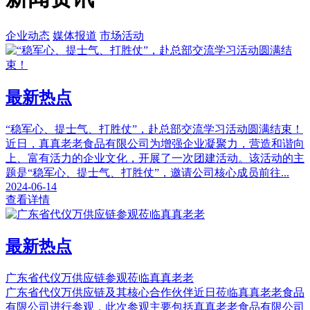
企业动态
媒体报道
市场活动
最新热点
“稳军心、提士气、打胜仗”，赴总部交流学习活动圆满结束！
近日，真真老老食品有限公司为增强企业凝聚力，营造和谐向
上、富有活力的企业文化，开展了一次团建活动。该活动的主
题是“稳军心、提士气、打胜仗”，邀请公司核心成员前往...
2024-06-14
查看详情
最新热点
广东省代仪万供应链参观莅临真真老老
广东省代仪万供应链及其核心合作伙伴近日莅临真真老老食品
有限公司进行参观，此次参观主要包括真真老老食品有限公司