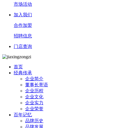
市场活动
加入我们
合作加盟
招聘信息
门店查询
首页
经典传承
企业简介
董事长寄语
企业历程
企业文化
企业实力
企业荣誉
百年记忆
品牌历史
品牌发展