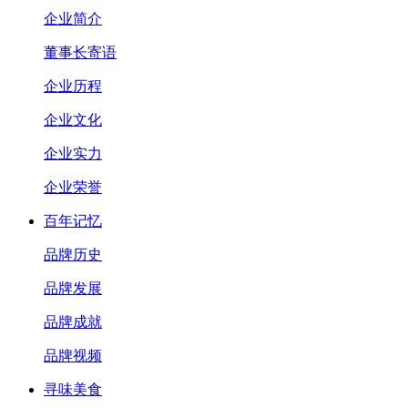
企业简介
董事长寄语
企业历程
企业文化
企业实力
企业荣誉
百年记忆
品牌历史
品牌发展
品牌成就
品牌视频
寻味美食