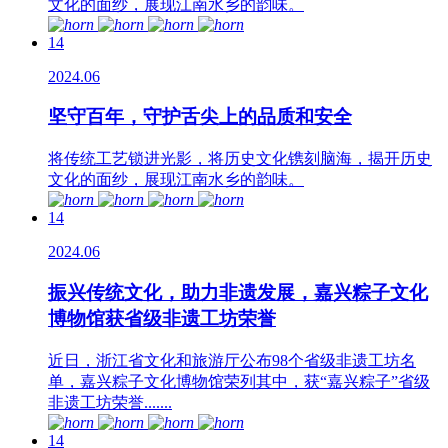
文化的面纱，展现江南水乡的韵味。
14
2024.06
坚守百年，守护舌尖上的品质和安全
将传统工艺锁进光影，将历史文化镌刻脑海，揭开历史
文化的面纱，展现江南水乡的韵味。
14
2024.06
振兴传统文化，助力非遗发展，嘉兴粽子文化
博物馆获省级非遗工坊荣誉
近日，浙江省文化和旅游厅公布98个省级非遗工坊名
单，嘉兴粽子文化博物馆荣列其中，获“嘉兴粽子”省级
非遗工坊荣誉.......
14