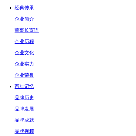
经典传承
企业简介
董事长寄语
企业历程
企业文化
企业实力
企业荣誉
百年记忆
品牌历史
品牌发展
品牌成就
品牌视频