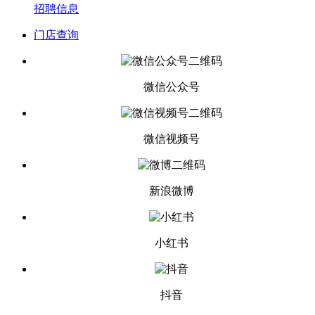
招聘信息
门店查询
微信公众号
微信视频号
新浪微博
小红书
抖音