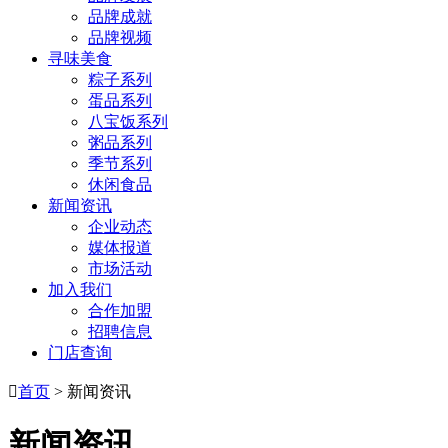
品牌成就
品牌视频
寻味美食
粽子系列
蛋品系列
八宝饭系列
粥品系列
季节系列
休闲食品
新闻资讯
企业动态
媒体报道
市场活动
加入我们
合作加盟
招聘信息
门店查询

首页
> 新闻资讯
新闻资讯