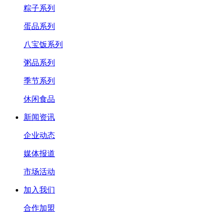
粽子系列
蛋品系列
八宝饭系列
粥品系列
季节系列
休闲食品
新闻资讯
企业动态
媒体报道
市场活动
加入我们
合作加盟