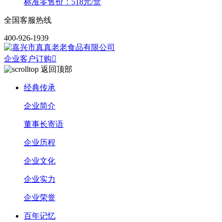
标准零售价：518元/盒
全国客服热线
400-926-1939
企业客户订购

返回顶部
经典传承
企业简介
董事长寄语
企业历程
企业文化
企业实力
企业荣誉
百年记忆