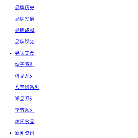
品牌历史
品牌发展
品牌成就
品牌视频
寻味美食
粽子系列
蛋品系列
八宝饭系列
粥品系列
季节系列
休闲食品
新闻资讯