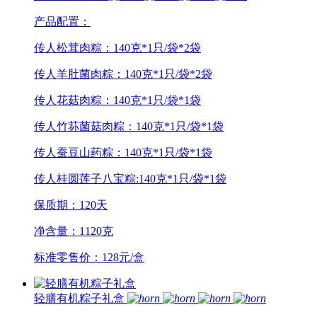
产品配置：
传人松茸肉粽：140克*1只/袋*2袋
传人羊肚菌肉粽：140克*1只/袋*2袋
传人花菇肉粽：140克*1只/袋*1袋
传人竹荪菌菇肉粽：140克*1只/袋*1袋
传人蚕豆山药粽：140克*1只/袋*1袋
传人桂圆莲子八宝粽:140克*1只/袋*1袋
保质期：120天
净含量：1120克
标准零售价：128元/盒
轻膳有机粽子礼盒