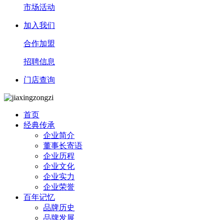
市场活动
加入我们
合作加盟
招聘信息
门店查询
首页
经典传承
企业简介
董事长寄语
企业历程
企业文化
企业实力
企业荣誉
百年记忆
品牌历史
品牌发展