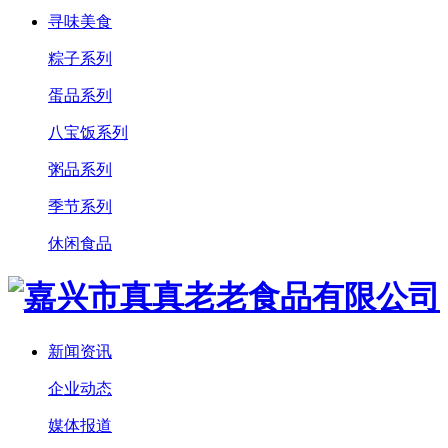
寻味美食
粽子系列
蛋品系列
八宝饭系列
粥品系列
季节系列
休闲食品
新闻资讯
企业动态
媒体报道