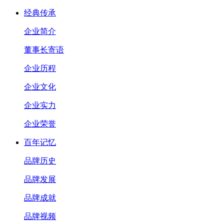
经典传承
企业简介
董事长寄语
企业历程
企业文化
企业实力
企业荣誉
百年记忆
品牌历史
品牌发展
品牌成就
品牌视频