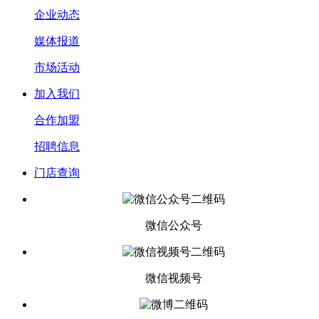
企业动态
媒体报道
市场活动
加入我们
合作加盟
招聘信息
门店查询
微信公众号
微信视频号