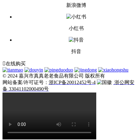
新浪微博
小红书
抖音

在线购买
© 2024 嘉兴市真真老老食品有限公司 版权所有
网站备案/许可证号：
浙ICP备20012452号-4
浙公网安
备 33041102000490号